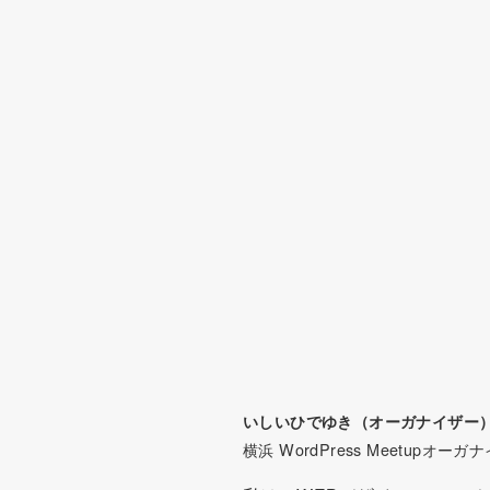
いしいひでゆき（オーガナイザー
横浜 WordPress Meetupオーガ