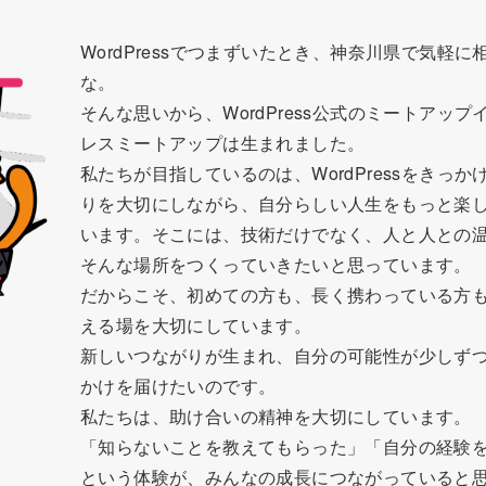
WordPressでつまずいたとき、神奈川県で気軽
な。
そんな思いから、WordPress公式のミートアッ
レスミートアップは生まれました。
私たちが目指しているのは、WordPressをきっ
りを大切にしながら、自分らしい人生をもっと楽
います。そこには、技術だけでなく、人と人との
そんな場所をつくっていきたいと思っています。
だからこそ、初めての方も、長く携わっている方
える場を大切にしています。
新しいつながりが生まれ、自分の可能性が少しず
かけを届けたいのです。
私たちは、助け合いの精神を大切にしています。
「知らないことを教えてもらった」「自分の経験
という体験が、みんなの成長につながっていると