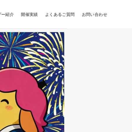
ザー紹介
開催実績
よくあるご質問
お問い合わせ