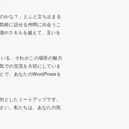
るのかな？」とふと立ち止まる
気軽に話せる仲間に出会うこ
、知識やスキルを越えて、互いを
ている、それがこの場所の魅力
気での交流を大切にしていま
あなたのWordPressを
流を目的としたミートアップです。
さい。私たちは、あなたの気