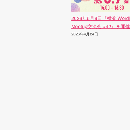
2026年5月9日『横浜 WordP
Meetup交流会 #42』を
2026年4月24日