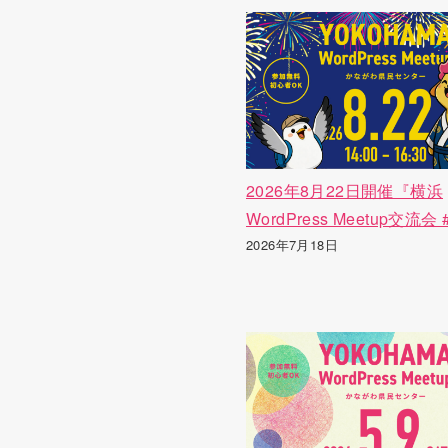
2026年8月22日開催『横浜
WordPress Meetup交流会 
2026年7月18日