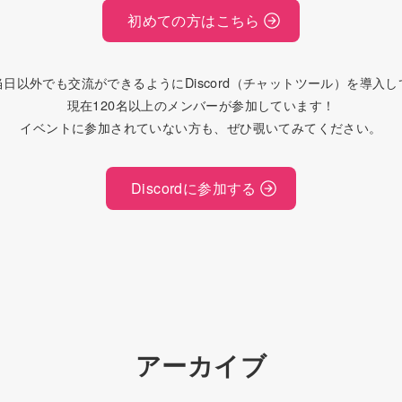
初めての方はこちら
日以外でも交流ができるようにDiscord（チャットツール）を導入
現在120名以上のメンバーが参加しています！
イベントに参加されていない方も、ぜひ覗いてみてください。
Discordに参加する
アーカイブ